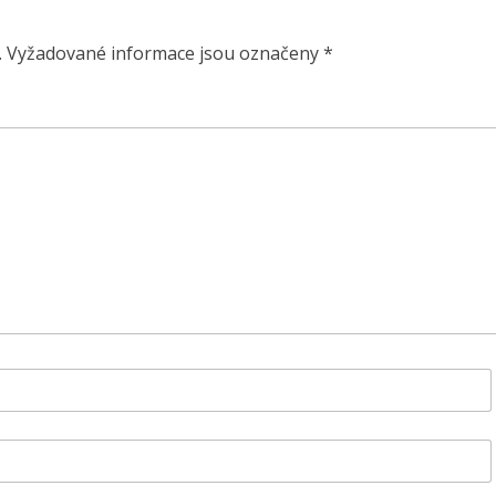
.
Vyžadované informace jsou označeny
*