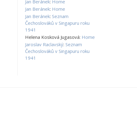
Jan Beránek
:
Home
Jan Beránek
:
Home
Jan Beránek
:
Seznam
Čechoslováků v Singapuru roku
1941
Helena Kosková Jugasová
:
Home
Jaroslav Raclavský
:
Seznam
Čechoslováků v Singapuru roku
1941