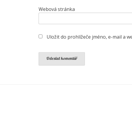
Webová stránka
Uložit do prohlížeče jméno, e-mail a