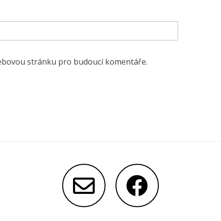
 webovou stránku pro budoucí komentáře.