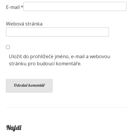
E-mail
*
Webová stránka
Uložit do prohlížeče jméno, e-mail a webovou
stránku pro budoucí komentáře.
Najdi