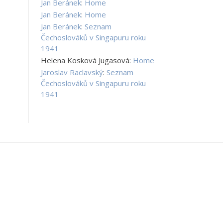
Jan Beránek
:
Home
Jan Beránek
:
Home
Jan Beránek
:
Seznam
Čechoslováků v Singapuru roku
1941
Helena Kosková Jugasová
:
Home
Jaroslav Raclavský
:
Seznam
Čechoslováků v Singapuru roku
1941