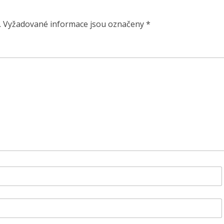
.
Vyžadované informace jsou označeny
*