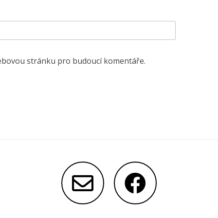
 webovou stránku pro budoucí komentáře.