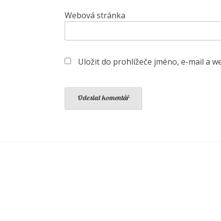
Webová stránka
Uložit do prohlížeče jméno, e-mail a