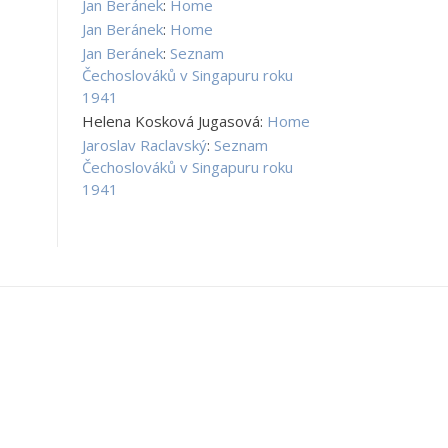
Jan Beránek
:
Home
Jan Beránek
:
Home
Jan Beránek
:
Seznam
Čechoslováků v Singapuru roku
1941
Helena Kosková Jugasová
:
Home
Jaroslav Raclavský
:
Seznam
Čechoslováků v Singapuru roku
1941