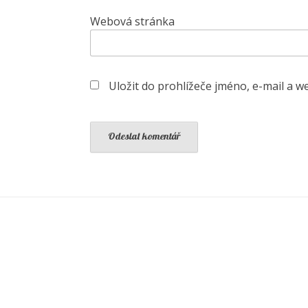
Webová stránka
Uložit do prohlížeče jméno, e-mail a