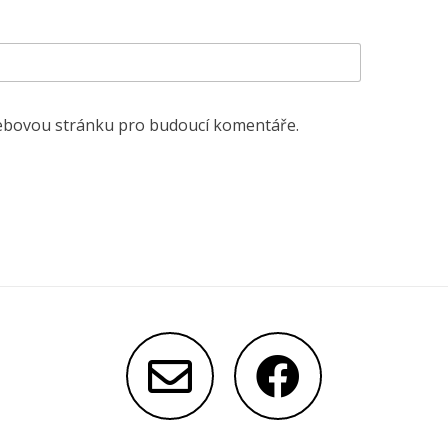
 webovou stránku pro budoucí komentáře.