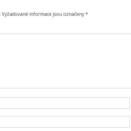
.
Vyžadované informace jsou označeny
*