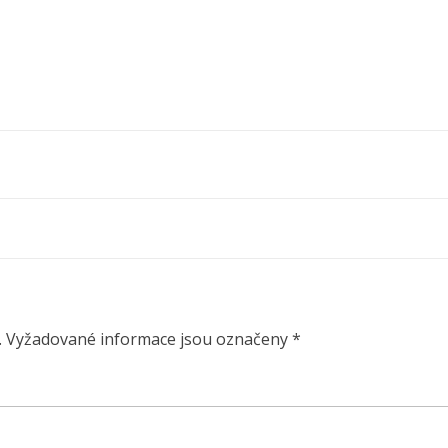
.
Vyžadované informace jsou označeny
*