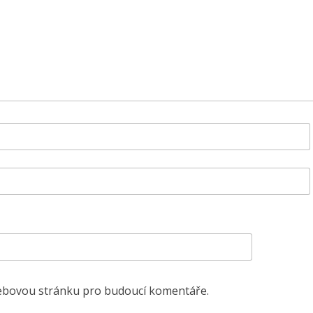
 webovou stránku pro budoucí komentáře.