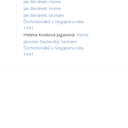
Jan Beránek
:
Home
Jan Beránek
:
Home
Jan Beránek
:
Seznam
Čechoslováků v Singapuru roku
1941
Helena Kosková Jugasová
:
Home
Jaroslav Raclavský
:
Seznam
Čechoslováků v Singapuru roku
1941