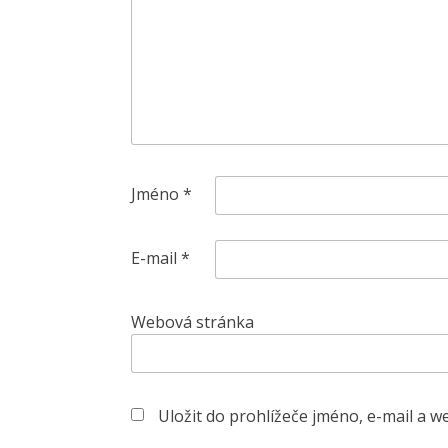
Jméno
*
E-mail
*
Webová stránka
Uložit do prohlížeče jméno, e-mail a