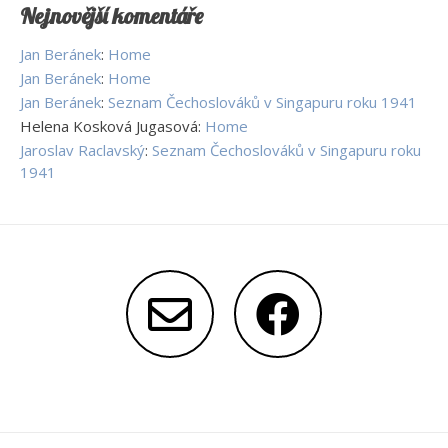
Nejnovější komentáře
Jan Beránek
:
Home
Jan Beránek
:
Home
Jan Beránek
:
Seznam Čechoslováků v Singapuru roku 1941
Helena Kosková Jugasová
:
Home
Jaroslav Raclavský
:
Seznam Čechoslováků v Singapuru roku
1941