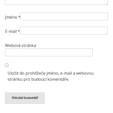
Jméno
*
E-mail
*
Webová stránka
Uložit do prohlížeče jméno, e-mail a webovou
stránku pro budoucí komentáře.