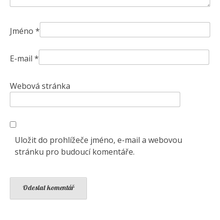
Jméno
*
E-mail
*
Webová stránka
Uložit do prohlížeče jméno, e-mail a webovou
stránku pro budoucí komentáře.