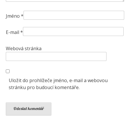
Jméno
*
E-mail
*
Webová stránka
Uložit do prohlížeče jméno, e-mail a webovou
stránku pro budoucí komentáře.