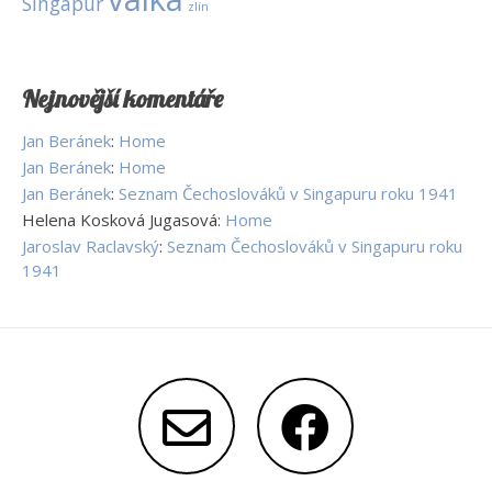
Singapur
zlín
Nejnovější komentáře
Jan Beránek
:
Home
Jan Beránek
:
Home
Jan Beránek
:
Seznam Čechoslováků v Singapuru roku 1941
Helena Kosková Jugasová
:
Home
Jaroslav Raclavský
:
Seznam Čechoslováků v Singapuru roku
1941