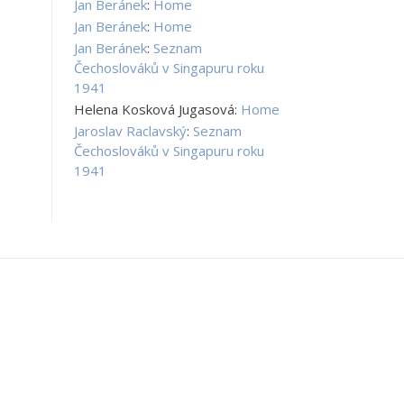
Jan Beránek
:
Home
Jan Beránek
:
Home
Jan Beránek
:
Seznam
Čechoslováků v Singapuru roku
1941
Helena Kosková Jugasová
:
Home
Jaroslav Raclavský
:
Seznam
Čechoslováků v Singapuru roku
1941