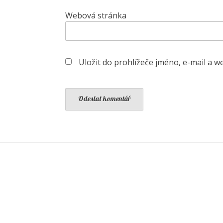
Webová stránka
Uložit do prohlížeče jméno, e-mail a