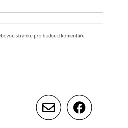
 webovou stránku pro budoucí komentáře.