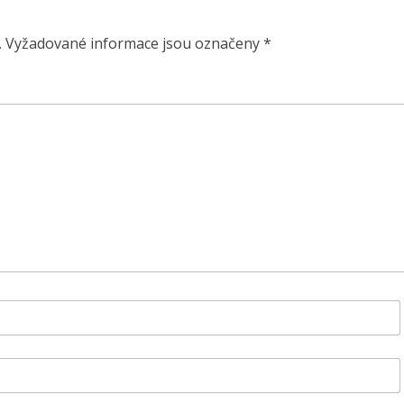
.
Vyžadované informace jsou označeny
*