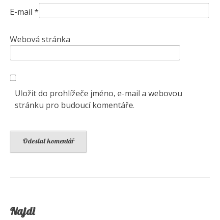
E-mail
*
Webová stránka
Uložit do prohlížeče jméno, e-mail a webovou
stránku pro budoucí komentáře.
Najdi