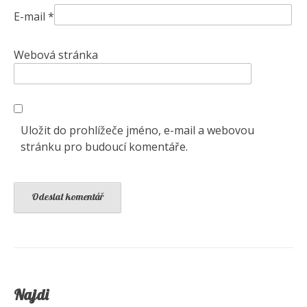
E-mail
*
Webová stránka
Uložit do prohlížeče jméno, e-mail a webovou
stránku pro budoucí komentáře.
Najdi