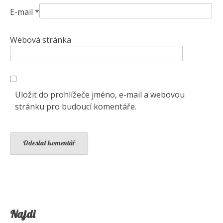
E-mail
*
Webová stránka
Uložit do prohlížeče jméno, e-mail a webovou
stránku pro budoucí komentáře.
Najdi