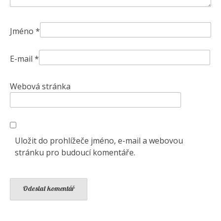
Jméno
*
E-mail
*
Webová stránka
Uložit do prohlížeče jméno, e-mail a webovou
stránku pro budoucí komentáře.