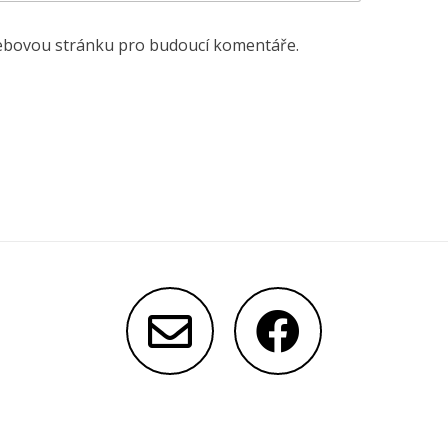
 webovou stránku pro budoucí komentáře.