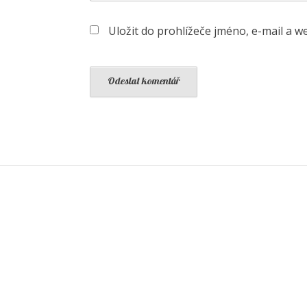
Uložit do prohlížeče jméno, e-mail a