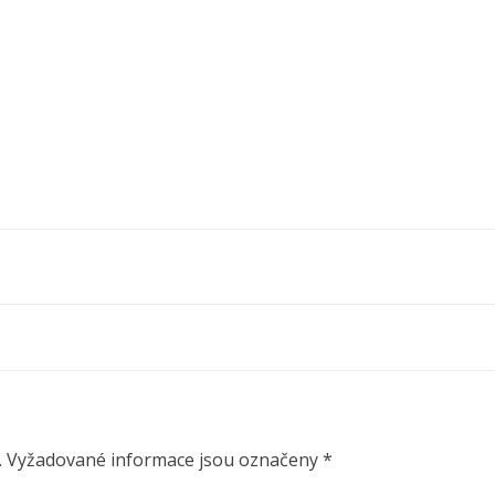
.
Vyžadované informace jsou označeny
*