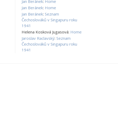
Jan Beránek
:
Home
Jan Beránek
:
Home
Jan Beránek
:
Seznam
Čechoslováků v Singapuru roku
1941
Helena Kosková Jugasová
:
Home
Jaroslav Raclavský
:
Seznam
Čechoslováků v Singapuru roku
1941