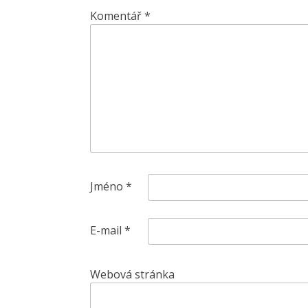
Komentář
*
Jméno
*
E-mail
*
Webová stránka